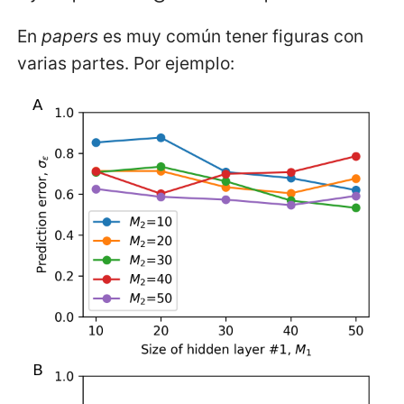
En
papers
es muy común tener figuras con
varias partes. Por ejemplo: