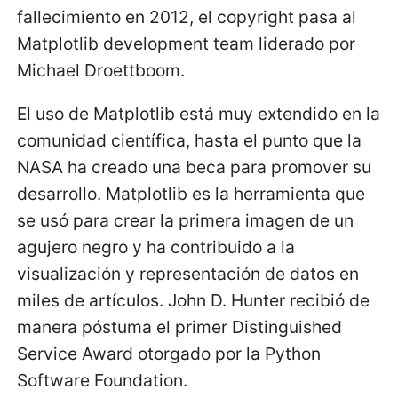
fallecimiento en 2012, el copyright pasa al
Matplotlib development team liderado por
Michael Droettboom.
El uso de Matplotlib está muy extendido en la
comunidad científica, hasta el punto que la
NASA ha creado una beca para promover su
desarrollo. Matplotlib es la herramienta que
se usó para crear la primera imagen de un
agujero negro y ha contribuido a la
visualización y representación de datos en
miles de artículos. John D. Hunter recibió de
manera póstuma el primer Distinguished
Service Award otorgado por la Python
Software Foundation.