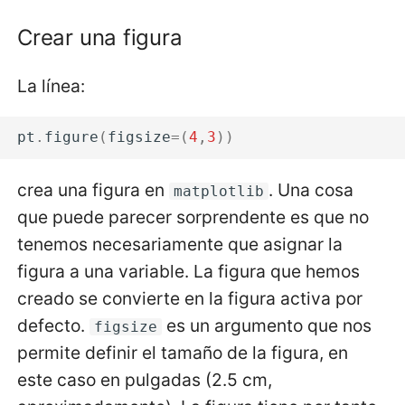
Crear una figura
La línea:
pt
.
figure
(
figsize
=
(
4
,
3
))
crea una figura en
. Una cosa
matplotlib
que puede parecer sorprendente es que no
tenemos necesariamente que asignar la
figura a una variable. La figura que hemos
creado se convierte en la figura activa por
defecto.
es un argumento que nos
figsize
permite definir el tamaño de la figura, en
este caso en pulgadas (2.5 cm,